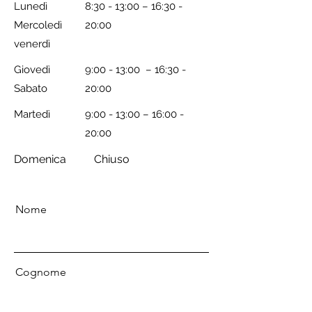
Lunedì
8:30 - 13:00 – 16:30 -
Mercoledì
20:00
venerdì
Giovedì
9:00 - 13:00 – 16:30 -
Sabato
20:00
Martedì
9:00 - 13:00 – 16:00 -
20:00
Domenica
Chiuso
Nome
Cognome