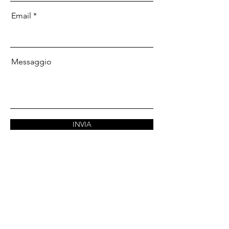
Email
Messaggio
INVIA