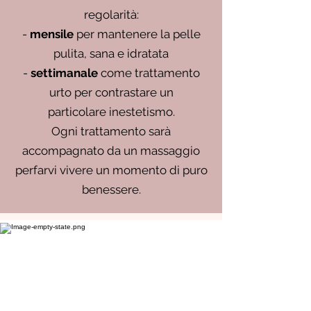
regolarità:
-
mensile
per mantenere la pelle
pulita, sana e idratata
-
settimanale
come trattamento
urto per contrastare un
particolare inestetismo.
Ogni trattamento sarà
accompagnato da un massaggio
perfarvi vivere un momento di puro
benessere.