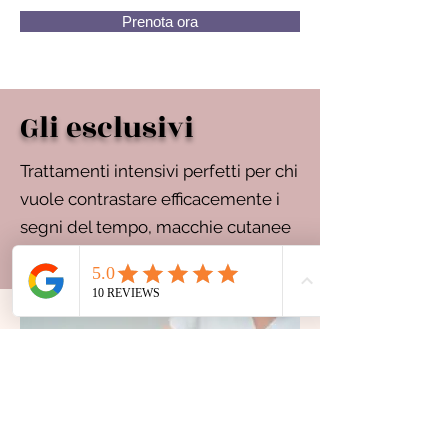
Prenota ora
Gli esclusivi
Trattamenti intensivi perfetti per chi
vuole contrastare efficacemente i
segni del tempo, macchie cutanee
e acne.