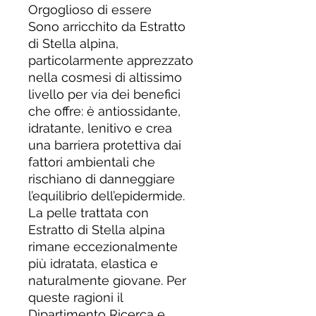
Orgoglioso di essere
Sono arricchito da Estratto
di Stella alpina,
particolarmente apprezzato
nella cosmesi di altissimo
livello per via dei benefici
che offre: è antiossidante,
idratante, lenitivo e crea
una barriera protettiva dai
fattori ambientali che
rischiano di danneggiare
l’equilibrio dell’epidermide.
La pelle trattata con
Estratto di Stella alpina
rimane eccezionalmente
più idratata, elastica e
naturalmente giovane. Per
queste ragioni il
Dipartimento Ricerca e