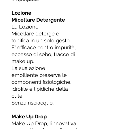
Lozione
Micellare Detergente
La Lozione
Micellare deterge e
tonifica in un solo gesto.
E' efficace contro impurità,
eccesso di sebo, tracce di
make up.
La sua azione
emolliente preserva le
componenti fisiologiche,
idrofile e lipidiche della
cute.
Senza risciacquo.
Make Up Drop
Make Up Drop, l’innovativa