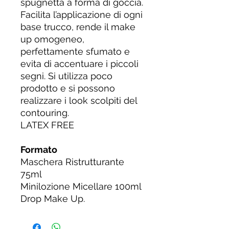
spugnetta a forma di goccia.
Facilita l’applicazione di ogni
base trucco, rende il make
up omogeneo,
perfettamente sfumato e
evita di accentuare i piccoli
segni. Si utilizza poco
prodotto e si possono
realizzare i look scolpiti del
contouring.
LATEX FREE
Formato
Maschera Ristrutturante
75ml
Minilozione Micellare 100ml
Drop Make Up.