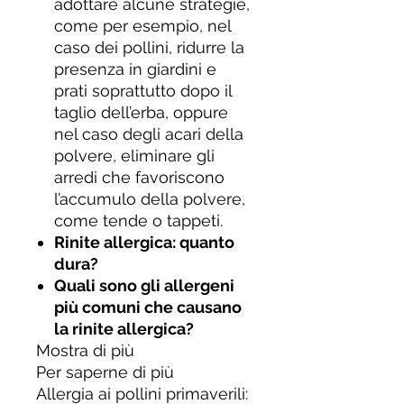
adottare alcune strategie,
come per esempio, nel
caso dei pollini, ridurre la
presenza in giardini e
prati soprattutto dopo il
taglio dell’erba, oppure
nel caso degli acari della
polvere, eliminare gli
arredi che favoriscono
l’accumulo della polvere,
come tende o tappeti.
Rinite allergica: quanto
dura?
Quali sono gli allergeni
più comuni che causano
la rinite allergica?
Mostra di più
Per saperne di più
Allergia ai pollini primaverili: