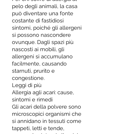
pelo degli animali, la casa
può diventare una fonte
costante di fastidiosi
sintomi, poiché gli allergeni
si possono nascondere
ovunque. Dagli spazi più
nascosti ai mobili, gli
allergeni si accumulano
facilmente, causando
starnuti, prurito e
congestione.
Leggi di più
Allergia agli acari: cause,
sintomi e rimedi
Gli acari della polvere sono
microscopici organismi che
si annidano in tessuti come
tappeti, letti e tende,