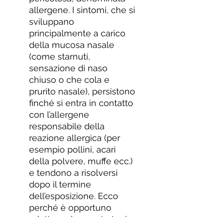
allergene. I sintomi, che si
sviluppano
principalmente a carico
della mucosa nasale
(come starnuti,
sensazione di naso
chiuso o che cola e
prurito nasale), persistono
finché si entra in contatto
con l’allergene
responsabile della
reazione allergica (per
esempio pollini, acari
della polvere, muffe ecc.)
e tendono a risolversi
dopo il termine
dell’esposizione. Ecco
perché è opportuno