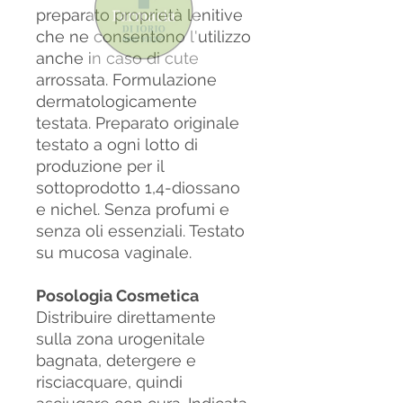
preparato proprietà lenitive
che ne consentono l'utilizzo
anche in caso di cute
arrossata. Formulazione
dermatologicamente
testata. Preparato originale
testato a ogni lotto di
produzione per il
sottoprodotto 1,4-diossano
e nichel. Senza profumi e
senza oli essenziali. Testato
su mucosa vaginale.
Posologia Cosmetica
Distribuire direttamente
sulla zona urogenitale
bagnata, detergere e
risciacquare, quindi