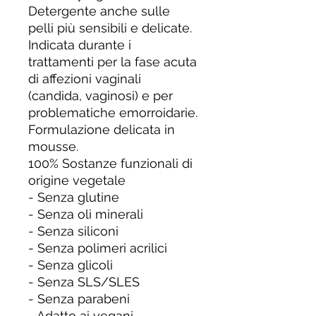
Detergente anche sulle
pelli più sensibili e delicate.
Indicata durante i
trattamenti per la fase acuta
di affezioni vaginali
(candida, vaginosi) e per
problematiche emorroidarie.
Formulazione delicata in
mousse.
100% Sostanze funzionali di
origine vegetale
- Senza glutine
- Senza oli minerali
- Senza siliconi
- Senza polimeri acrilici
- Senza glicoli
- Senza SLS/SLES
- Senza parabeni
- Adatto ai vegani