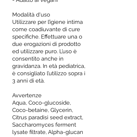
Modalità d'uso
Utilizzare per l’igiene intima
come coadiuvante di cure
specifiche. Effettuare una o
due erogazioni di prodotto
ed utilizzare puro. L’uso è
consentito anche in
gravidanza. In età pediatrica,
è consigliato l’utilizzo sopra i
3 anni di età.
Avvertenze
Aqua, Coco-glucoside,
Coco-betaine, Glycerin,
Citrus paradisi seed extract,
Saccharomyces ferment
lysate filtrate, Alpha-glucan