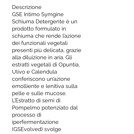
Descrizione
GSE Intimo Symgine
Schiuma Detergente è un
prodotto formulato in
schiuma che rende l’azione
dei funzionali vegetali
presenti più delicata, grazie
alla diluizione in aria. Gli
estratti vegetali di Opuntia,
Ulivo e Calendula
conferiscono un’azione
emolliente e lenitiva sulla
pelle e sulle mucose.
L’Estratto di semi di
Pompelmo potenziato dal
processo di
iperfermentazione
(GSEvolved) svolge