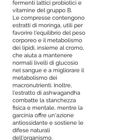
fermenti lattici probiotici e
vitamine del gruppo B.
Le compresse contengono
estratti di moringa, utili per
favorire l'equilibrio del peso
corporeo e il metabolismo
dei lipidi, insieme al cromo,
che aiuta a mantenere
normali livelli di glucosio
nel sangue e a migliorare il
metabolismo dei
macronutrienti. Inoltre,
l'estratto di ashwagandha
combatte la stanchezza
fisica e mentale, mentre la
garcinia offre un'azione
antiossidante e sostiene le
difese naturali
dell'organismo.