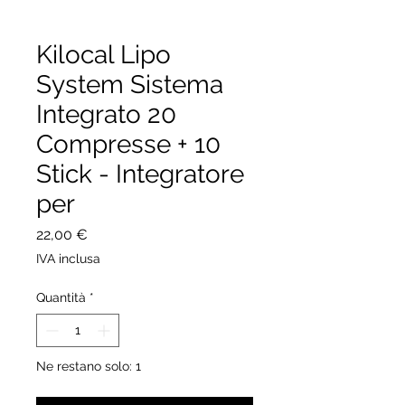
Kilocal Lipo
System Sistema
Integrato 20
Compresse + 10
Stick - Integratore
per
Prezzo
22,00 €
IVA inclusa
Quantità
*
Ne restano solo: 1