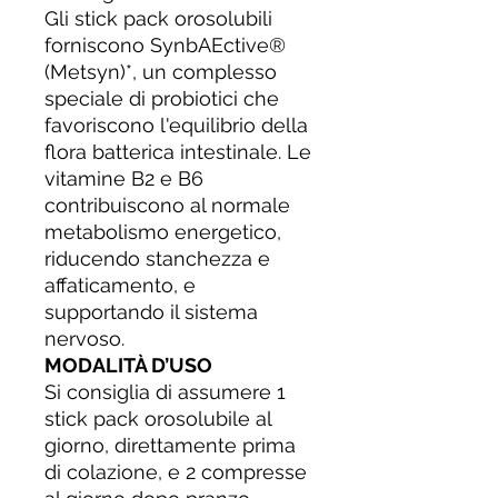
Gli stick pack orosolubili
forniscono SynbAEctive®
(Metsyn)*, un complesso
speciale di probiotici che
favoriscono l'equilibrio della
flora batterica intestinale. Le
vitamine B2 e B6
contribuiscono al normale
metabolismo energetico,
riducendo stanchezza e
affaticamento, e
supportando il sistema
nervoso.
MODALITÀ D’USO
Si consiglia di assumere 1
stick pack orosolubile al
giorno, direttamente prima
di colazione, e 2 compresse