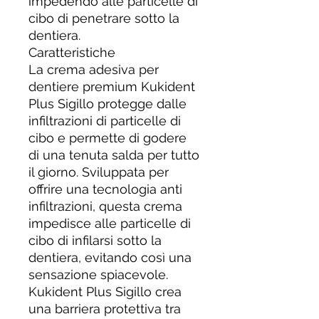
impedendo alle particelle di
cibo di penetrare sotto la
dentiera.
Caratteristiche
La crema adesiva per
dentiere premium Kukident
Plus Sigillo protegge dalle
infiltrazioni di particelle di
cibo e permette di godere
di una tenuta salda per tutto
il giorno. Sviluppata per
offrire una tecnologia anti
infiltrazioni, questa crema
impedisce alle particelle di
cibo di infilarsi sotto la
dentiera, evitando così una
sensazione spiacevole.
Kukident Plus Sigillo crea
una barriera protettiva tra