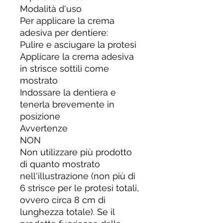
Modalità d'uso
Per applicare la crema
adesiva per dentiere:
Pulire e asciugare la protesi
Applicare la crema adesiva
in strisce sottili come
mostrato
Indossare la dentiera e
tenerla brevemente in
posizione
Avvertenze
NON
Non utilizzare più prodotto
di quanto mostrato
nell'illustrazione (non più di
6 strisce per le protesi totali,
ovvero circa 8 cm di
lunghezza totale). Se il