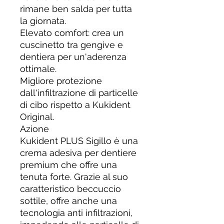
rimane ben salda per tutta
la giornata.
Elevato comfort: crea un
cuscinetto tra gengive e
dentiera per un'aderenza
ottimale.
Migliore protezione
dall'infiltrazione di particelle
di cibo rispetto a Kukident
Original.
Azione
Kukident PLUS Sigillo è una
crema adesiva per dentiere
premium che offre una
tenuta forte. Grazie al suo
caratteristico beccuccio
sottile, offre anche una
tecnologia anti infiltrazioni,