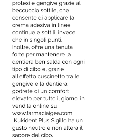
protesi e gengive grazie al
beccuccio sottile, che
consente di applicare la
crema adesiva in linee
continue e sottili, invece
che in singoli punti.
Inoltre, offre una tenuta
forte per mantenere la
dentiera ben salda con ogni
tipo di cibo e, grazie
all'effetto cuscinetto tra le
gengive e la dentiera,
godrete di un comfort
elevato per tutto il giorno. in
vendita online su
www.farmaciaigea.com
Kukident Plus Sigillo ha un
gusto neutro e non altera il
sapore del cibo.