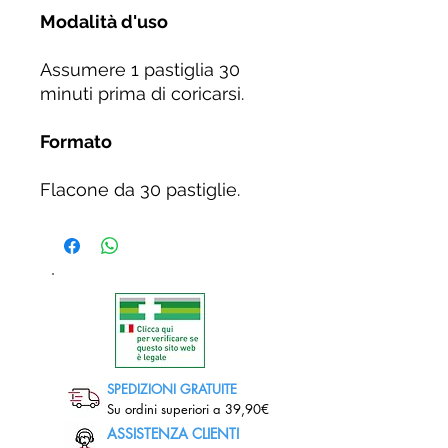
Modalità d'uso
Assumere 1 pastiglia 30
minuti prima di coricarsi.
Formato
Flacone da 30 pastiglie.
SPEDIZIONI GRATUITE
Su ordini superiori a 39,90€
ASSISTENZA CLIENTI