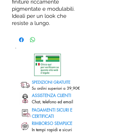
finiture riccamente
pigmentate e modulabili.
Ideali per un look che
resiste a lungo.
SPEDIZIONI GRATUITE
Su ordini superiori a 39,90€
ASSISTENZA CLIENTI
Chat, telefono ed email
PAGAMENTI SICURI E
CERTIFICATI
RIMBORSO SEMPLICE
In tempi rapidi e sicuri