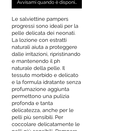
Avvisami quando è disponibile
Le salviettine pampers
progressi sono ideali per la
pelle delicata dei neonati.
La lozione con estratti
naturali aiuta a proteggere
dalle irritazioni, ripristinando
e mantenendo il ph
naturale della pelle. Il
tessuto morbido e delicato
e la formula idratante senza
profumazione aggiunta
permettono una pulizia
profonda e tanta
delicatezza, anche per le
pelli più sensibili. Per
coccolare delicatamente le