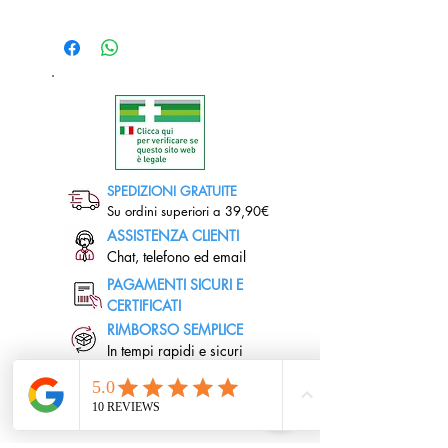
SPEDIZIONI GRATUITE
Su ordini superiori a 39,90€
ASSISTENZA CLIENTI
Chat, telefono ed email
PAGAMENTI SICURI E
CERTIFICATI
RIMBORSO SEMPLICE
In tempi rapidi e sicuri