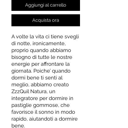
Aggiungi al carrello
Acquista ora
A volte la vita ci tiene svegli
di notte, ironicamente,
proprio quando abbiamo
bisogno di tutte le nostre
energie per affrontare la
giornata. Poiche’ quando
dormi bene ti senti al
meglio, abbiamo creato
ZzzQuil Natura, un
integratore per dormire in
pastiglie gommose, che
favorisce il sonno in modo
rapido, aiutandoti a dormire
bene.