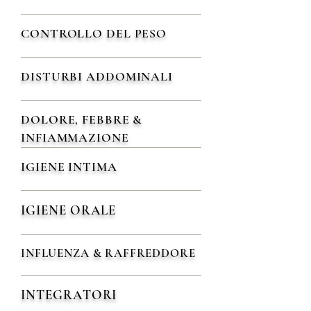
CONTROLLO DEL PESO
DISTURBI ADDOMINALI
DOLORE, FEBBRE &
INFIAMMAZIONE
IGIENE INTIMA
IGIENE ORALE
INFLUENZA & RAFFREDDORE
INTEGRATORI