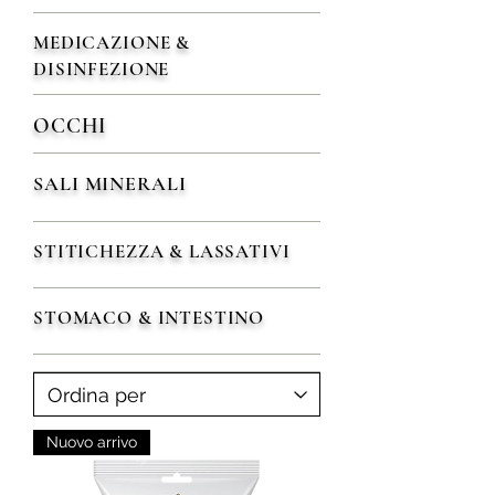
MEDICAZIONE &
DISINFEZIONE
OCCHI
SALI MINERALI
STITICHEZZA & LASSATIVI
STOMACO & INTESTINO
Nuovo arrivo